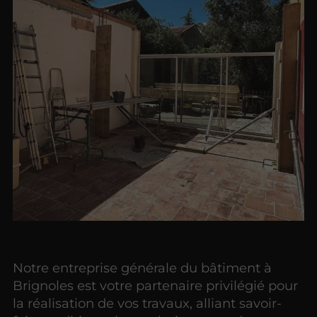
Notre entreprise générale du bâtiment à
Brignoles est votre partenaire privilégié pour
la réalisation de vos travaux, alliant savoir-