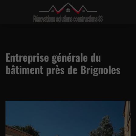
Entreprise générale du
bâtiment près de Brignoles