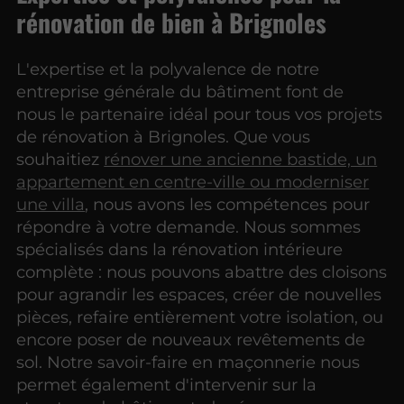
rénovation de bien à Brignoles
L'expertise et la polyvalence de notre
entreprise générale du bâtiment font de
nous le partenaire idéal pour tous vos projets
de rénovation à Brignoles. Que vous
souhaitiez
rénover une ancienne bastide, un
appartement en centre-ville ou moderniser
une villa
, nous avons les compétences pour
répondre à votre demande. Nous sommes
spécialisés dans la rénovation intérieure
complète : nous pouvons abattre des cloisons
pour agrandir les espaces, créer de nouvelles
pièces, refaire entièrement votre isolation, ou
encore poser de nouveaux revêtements de
sol. Notre savoir-faire en maçonnerie nous
permet également d'intervenir sur la