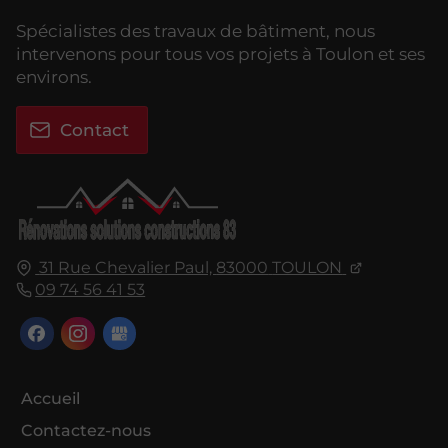
Spécialistes des travaux de bâtiment, nous
intervenons pour tous vos projets à Toulon et ses
environs.
Contact
31 Rue Chevalier Paul,
83000
TOULON
09 74 56 41 53
Accueil
Contactez-nous