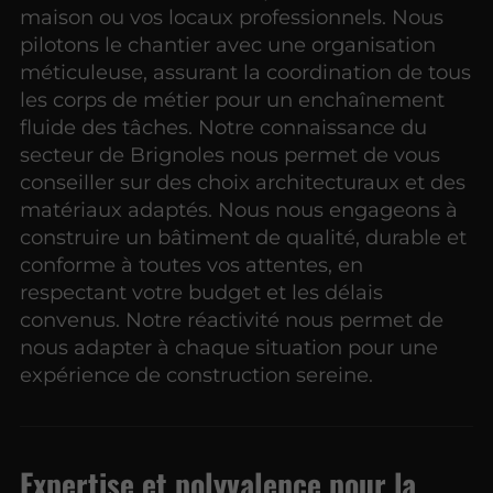
maison ou vos locaux professionnels. Nous
pilotons le chantier avec une organisation
méticuleuse, assurant la coordination de tous
les corps de métier pour un enchaînement
fluide des tâches. Notre connaissance du
secteur de Brignoles nous permet de vous
conseiller sur des choix architecturaux et des
matériaux adaptés. Nous nous engageons à
construire un bâtiment de qualité, durable et
conforme à toutes vos attentes, en
respectant votre budget et les délais
convenus. Notre réactivité nous permet de
nous adapter à chaque situation pour une
expérience de construction sereine.
Expertise et polyvalence pour la