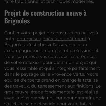
faire traditionnel et techniques modernes.
Projet de construction neuve à
Brignoles
Confier votre projet de construction neuve à
notre
entreprise générale du bâtiment
à
Brignoles, c'est choisir l'assurance d'un
accompagnement complet et professionnel.
Nous sommes à vos côtés dès les prémices
de votre réflexion pour définir un projet qui
vous ressemble et qui s'intègre parfaitement
dans le paysage de la Provence Verte. Notre
équipe d'experts prend en charge la totalité
des travaux, du terrassement aux finitions. Le
gros œuvre, étape fondamentale, est réalisé
avec la plus grande rigueur pour garantir une
structure saine et solide pour votre future