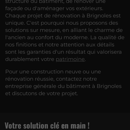
structure du bâtiment, de rénover une
façade ou d'aménager vos extérieurs.
Chaque projet de rénovation à Brignoles est
unique. C'est pourquoi nous proposons des
solutions sur mesure, en alliant le charme de
l'ancien au confort du moderne. La qualité de
nos finitions et notre attention aux détails
sont les garanties d'un résultat qui valorisera
durablement votre
patrimoine
.
Pour une construction neuve ou une
rénovation réussie, contactez notre
entreprise générale du bâtiment à Brignoles
et discutons de votre projet.
Votre solution clé
en main !