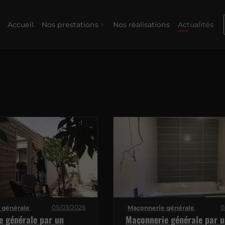
Accueil
Nos prestations
Nos réalisations
Actualités
05/03/2026
0
 générale
Maçonnerie générale
e générale par un
Maçonnerie générale par u