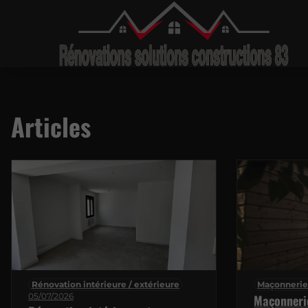
Articles
Rénovation intérieure / extérieure
Maçonnerie
05/07/2026
Maçonneri