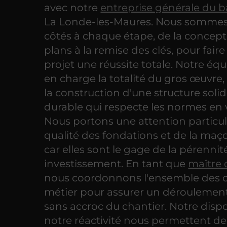
avec notre
entreprise générale du 
La Londe-les-Maures. Nous sommes
côtés à chaque étape, de la concep
plans à la remise des clés, pour faire
projet une réussite totale. Notre éq
en charge la totalité du gros œuvre,
la construction d'une structure solid
durable qui respecte les normes en 
Nous portons une attention particuli
qualité des fondations et de la maç
car elles sont le gage de la pérennit
investissement. En tant que
maître
nous coordonnons l'ensemble des 
métier pour assurer un déroulement 
sans accroc du chantier. Notre dispon
notre réactivité nous permettent d