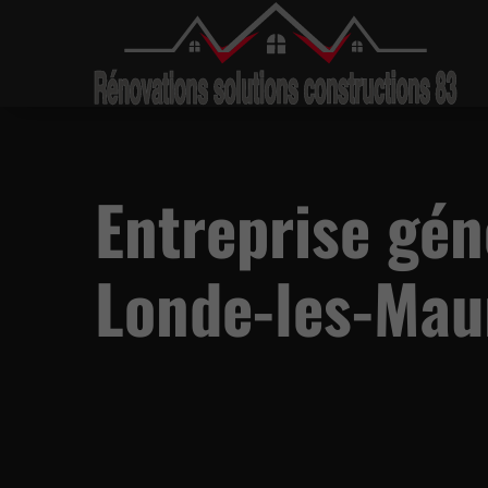
Entreprise gén
Londe-les-Mau