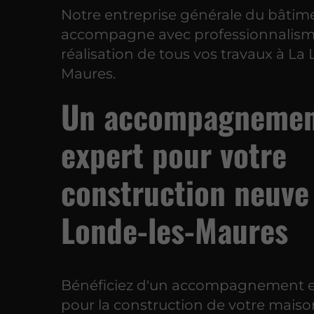
Notre entreprise générale du bâtim
accompagne avec professionnalism
réalisation de tous vos travaux à La
Maures.
Un accompagneme
expert pour votre
construction neuve
Londe-les-Maures
Bénéficiez d'un accompagnement 
pour la construction de votre mais