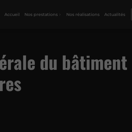
Accueil
Nos prestations
Nos réalisations
Actualités
érale du bâtiment 
res