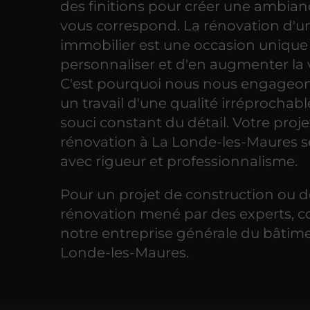
des finitions pour créer une ambian
vous correspond. La rénovation d'u
immobilier est une occasion unique 
personnaliser et d'en augmenter la 
C'est pourquoi nous nous engageons
un travail d'une qualité irréprochabl
souci constant du détail. Votre proje
rénovation à La Londe-les-Maures 
avec rigueur et professionnalisme.
Pour un projet de construction ou 
rénovation mené par des experts, c
notre entreprise générale du bâtim
Londe-les-Maures.