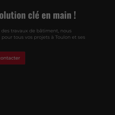
olution clé
en main !
s des travaux de bâtiment, nous
 pour tous vos projets à Toulon et ses
ontacter