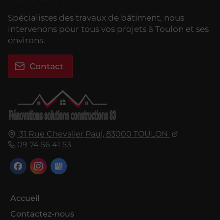
Spécialistes des travaux de bâtiment, nous
intervenons pour tous vos projets à Toulon et ses
environs.
Contact
31 Rue Chevalier Paul,
83000
TOULON
09 74 56 41 53
Accueil
Contactez-nous