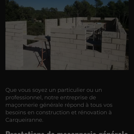
Que vous soyez un particulier ou un
professionnel, notre entreprise de
maçonnerie générale répond à tous vos
besoins en construction et rénovation à
Carqueiranne.