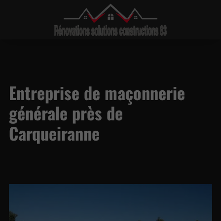
Entreprise de maçonnerie
générale près de
Carqueiranne