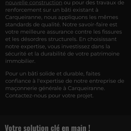
nouvelle construction
ou pour des travaux de
renforcement sur un bâti existant à
Carqueiranne, nous appliquons les mêmes
standards de qualité. Notre savoir-faire est
votre meilleure assurance contre les fissures
et les désordres structurels. En choisissant
notre expertise, vous investissez dans la
sécurité et la durabilité de votre patrimoine
immobilier.
Pour un bâti solide et durable, faites
confiance à l'expertise de notre entreprise de
maçonnerie générale à Carqueiranne.
Contactez-nous pour votre projet.
Votre solution clé
en main !