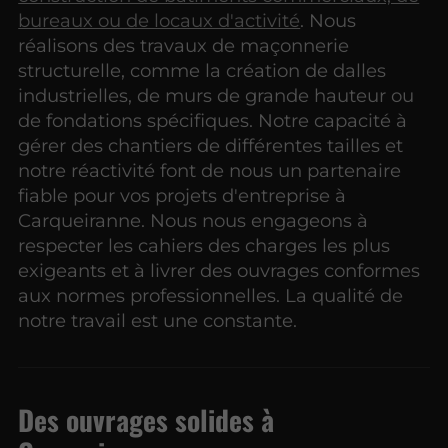
bureaux ou de locaux d'activité
. Nous
réalisons des travaux de maçonnerie
structurelle, comme la création de dalles
industrielles, de murs de grande hauteur ou
de fondations spécifiques. Notre capacité à
gérer des chantiers de différentes tailles et
notre réactivité font de nous un partenaire
fiable pour vos projets d'entreprise à
Carqueiranne. Nous nous engageons à
respecter les cahiers des charges les plus
exigeants et à livrer des ouvrages conformes
aux normes professionnelles. La qualité de
notre travail est une constante.
Des ouvrages solides à