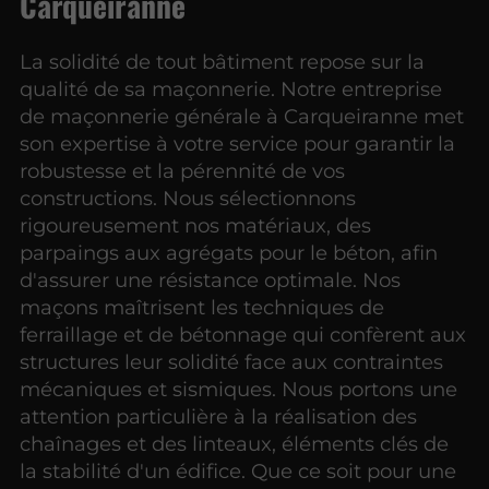
Carqueiranne
La solidité de tout bâtiment repose sur la
qualité de sa maçonnerie. Notre entreprise
de maçonnerie générale à Carqueiranne met
son expertise à votre service pour garantir la
robustesse et la pérennité de vos
constructions. Nous sélectionnons
rigoureusement nos matériaux, des
parpaings aux agrégats pour le béton, afin
d'assurer une résistance optimale. Nos
maçons maîtrisent les techniques de
ferraillage et de bétonnage qui confèrent aux
structures leur solidité face aux contraintes
mécaniques et sismiques. Nous portons une
attention particulière à la réalisation des
chaînages et des linteaux, éléments clés de
la stabilité d'un édifice. Que ce soit pour une