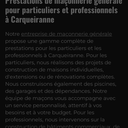
Prestations de maçonnerie générale
pour particuliers et professionnels
à Carqueiranne
Notre
entreprise de maçonnerie générale
propose une gamme complète de
prestations pour les particuliers et les
professionnels à Carqueiranne. Pour les
particuliers, nous réalisons des projets de
construction de maisons individuelles,
d'extensions ou de rénovations complètes.
Nous construisons également des piscines,
des garages et des dépendances. Notre
équipe de maçons vous accompagne avec
un service personnalisé, attentif à vos
besoins et à votre budget. Pour les
professionnels, nous intervenons sur la
construction de bâtiments commerciaux, de