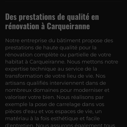
Des prestations de qualité en
rénovation à Carqueiranne
Notre entreprise du bâtiment propose des
prestations de haute qualité pour la
rénovation complète ou partielle de votre
habitat à Carqueiranne. Nous mettons notre
expertise technique au service de la
transformation de votre lieu de vie. Nos
artisans qualifiés interviennent dans de
nombreux domaines pour moderniser et
valoriser votre bien. Nous réalisons par
exemple la pose de carrelage dans vos
pièces d'eau et vos espaces de vie, un
matériau à la fois esthétique et facile
d'entretien. Nous assurons également tous